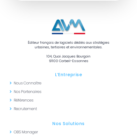
Éditeur français de logiciels dédiés aux stratégies
urbaines, tertiaires et environnementales.
104, Quai Jacques Bourgoin
91100 Corbeil-Essonnes
L’Entreprise
Nous Connaître
Nos Partenaires
Références
Recrutement
Nos Solutions
OBS Manager