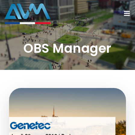
OBS Manager