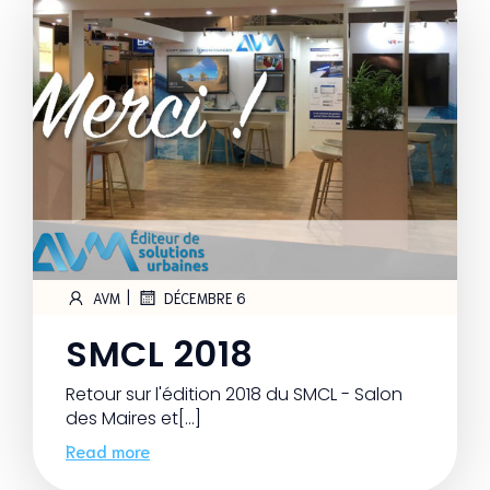
|
AVM
DÉCEMBRE 6
SMCL 2018
Retour sur l'édition 2018 du SMCL - Salon
des Maires et[…]
Read more