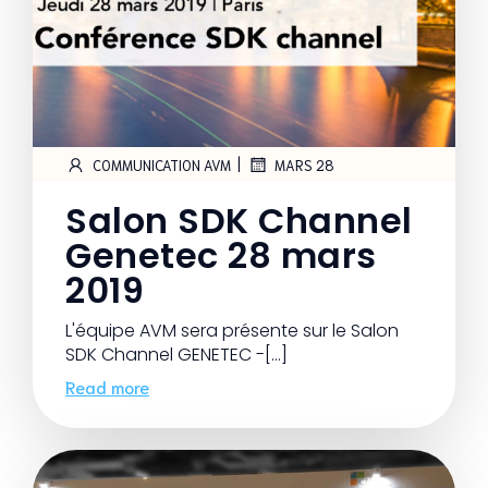
|
COMMUNICATION AVM
MARS 28
Salon SDK Channel
Genetec 28 mars
2019
L'équipe AVM sera présente sur le Salon
SDK Channel GENETEC -[…]
Read more