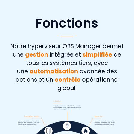
Fonctions
Notre hyperviseur OBS Manager permet
une
gestion
intégrée et
simplifiée
de
tous les systèmes tiers, avec
une
automatisation
avancée des
actions et un
contrôle
opérationnel
global.