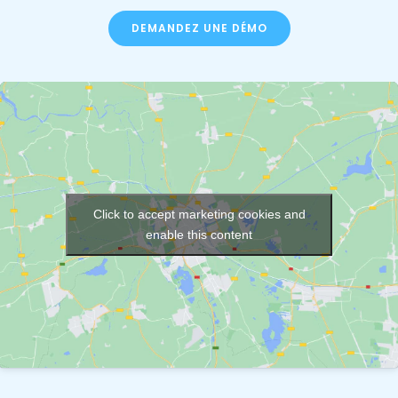
DEMANDEZ UNE DÉMO
Click to accept marketing cookies and
enable this content