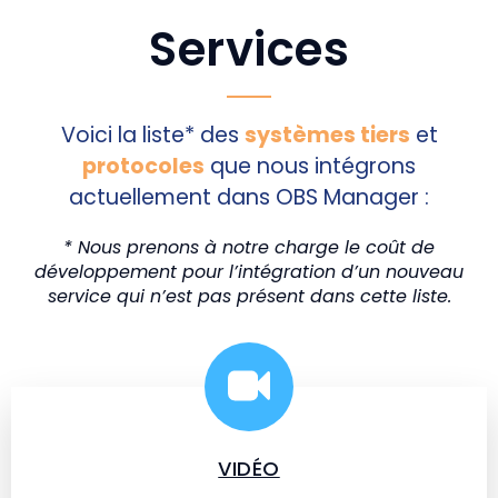
Services
Voici la liste* des
systèmes tiers
et
protocoles
que nous intégrons
actuellement dans OBS Manager :
* Nous prenons à notre charge le coût de
développement pour l’intégration d’un nouveau
service qui n’est pas présent dans cette liste.
VIDÉO