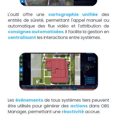
L'outil offre une
cartographie unifiée
des
entités de sûreté, permettant l'appel manuel ou
automatique des flux vidéo et l'attribution de
consignes automatisées
. Il facilite la gestion en
centralisant
les interactions entre systèmes.
Les
événements
de tous systèmes tiers peuvent
être utilisés pour générer des
actions
dans OBS
Manager, permettant une
réactivité
accrue.