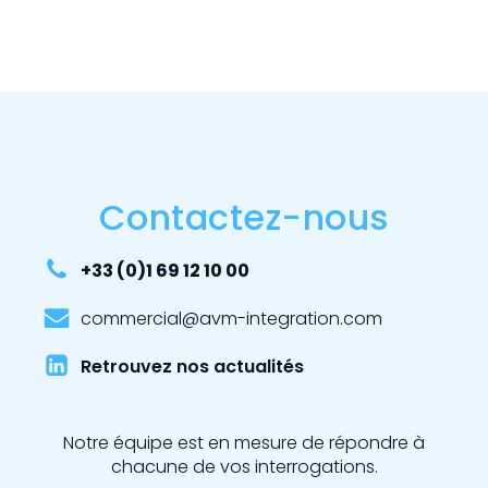
Contactez-nous
+33 (0)1 69 12 10 00
commercial@avm-integration.com
Retrouvez nos actualités
Notre équipe est en mesure de répondre à
chacune de vos interrogations.