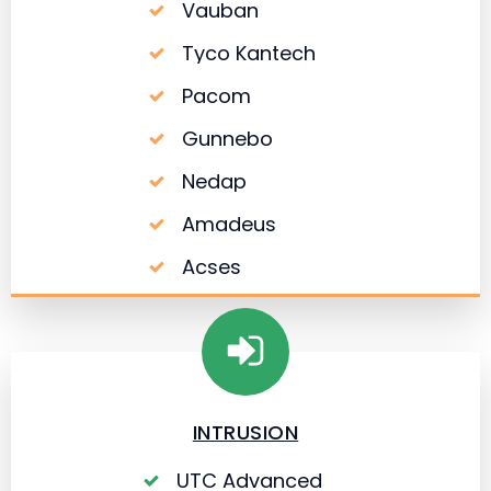
Vauban
Tyco Kantech
Pacom
Gunnebo
Nedap
Amadeus
Acses
INTRUSION
UTC Advanced