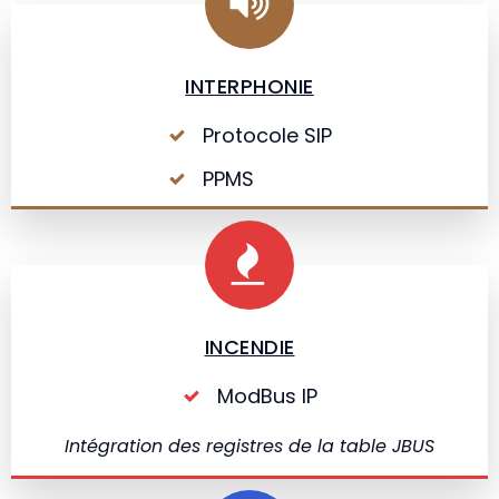
INTERPHONIE
Protocole SIP
PPMS
INCENDIE
ModBus IP
Intégration des registres de la table JBUS