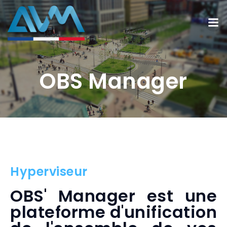
OBS Manager
Hyperviseur
OBS' Manager est une
plateforme d'unification