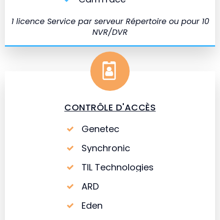
1 licence Service par serveur Répertoire ou pour 10
NVR/DVR
CONTRÔLE D'ACCÈS
Genetec
Synchronic
TIL Technologies
ARD
Eden