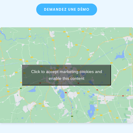
DEMANDEZ UNE DÉMO
Click to accept marketing cookies and
enable this content