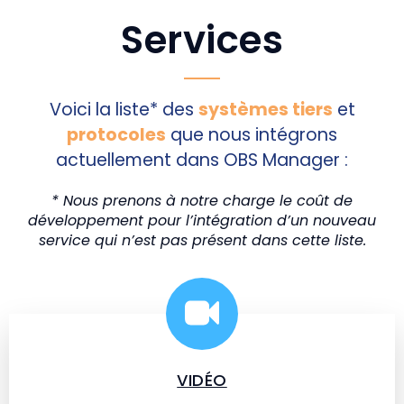
Services
Voici la liste* des
systèmes tiers
et
protocoles
que nous intégrons
actuellement dans OBS Manager :
* Nous prenons à notre charge le coût de
développement pour l’intégration d’un nouveau
service qui n’est pas présent dans cette liste.
VIDÉO