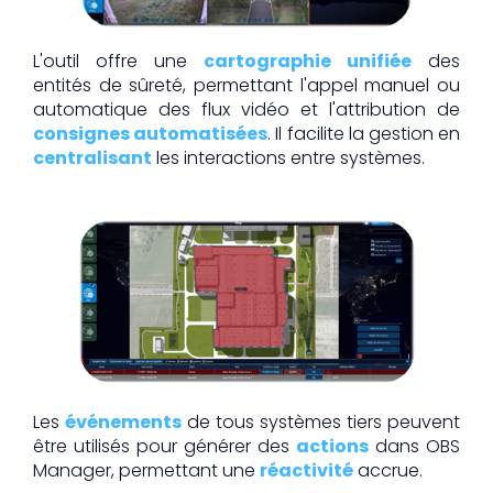
L'outil offre une
cartographie unifiée
des
entités de sûreté, permettant l'appel manuel ou
automatique des flux vidéo et l'attribution de
consignes automatisées
. Il facilite la gestion en
centralisant
les interactions entre systèmes.
Les
événements
de tous systèmes tiers peuvent
être utilisés pour générer des
actions
dans OBS
Manager, permettant une
réactivité
accrue.