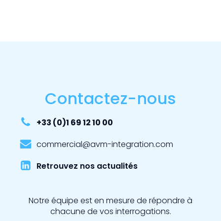
Contactez-nous
+33 (0)1 69 12 10 00
commercial@avm-integration.com
Retrouvez nos actualités
Notre équipe est en mesure de répondre à
chacune de vos interrogations.