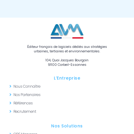
Éditeur français de logiciels dédiés aux stratégies
urbaines, tertiaires et environnementales.
104, Quai Jacques Bourgoin
91100 Corbeil-Essonnes
L’Entreprise
Nous Connaître
Nos Partenaires
Références
Recrutement
Nos Solutions