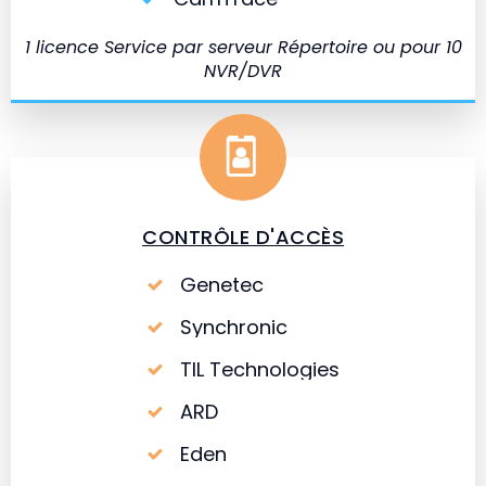
1 licence Service par serveur Répertoire ou pour 10
NVR/DVR
CONTRÔLE D'ACCÈS
Genetec
Synchronic
TIL Technologies
ARD
Eden