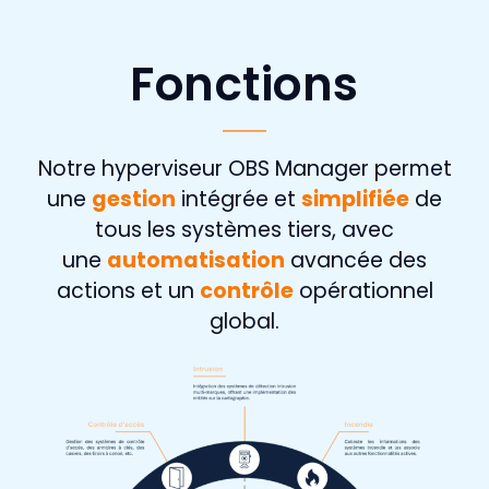
Fonctions
Notre hyperviseur OBS Manager permet
une
gestion
intégrée et
simplifiée
de
tous les systèmes tiers, avec
une
automatisation
avancée des
actions et un
contrôle
opérationnel
global.