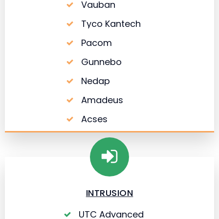
Vauban
Tyco Kantech
Pacom
Gunnebo
Nedap
Amadeus
Acses
INTRUSION
UTC Advanced