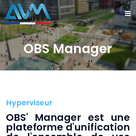
OBS Manager
Hyperviseur
OBS' Manager est une
plateforme d'unification