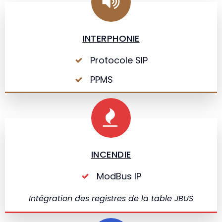
INTERPHONIE
Protocole SIP
PPMS
INCENDIE
ModBus IP
Intégration des registres de la table JBUS