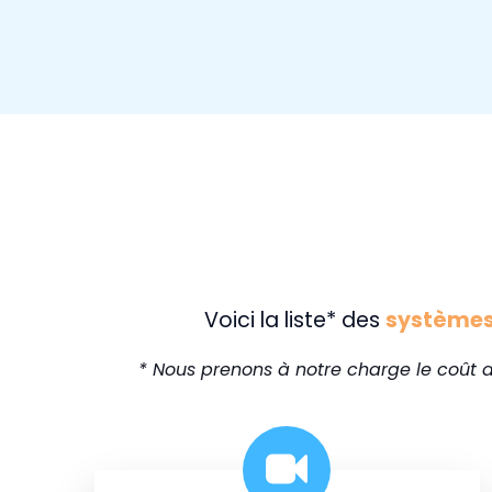
Voici la liste* des
systèmes 
* Nous prenons à notre charge le coût d