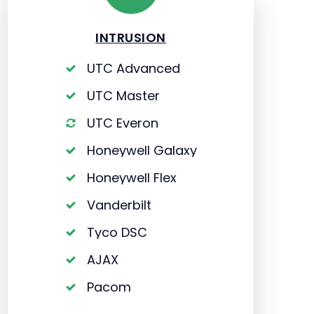
INTRUSION
UTC Advanced
UTC Master
UTC Everon
Honeywell Galaxy
Honeywell Flex
Vanderbilt
Tyco DSC
AJAX
Pacom