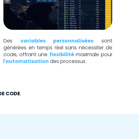
Des
variables personnalisées
sont
générées en temps réel sans nécessiter de
code, offrant une
flexibilité
maximale pour
l'
automatisation
des processus.
DE CODE
.