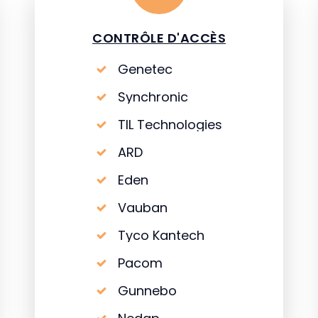
CONTRÔLE D'ACCÈS
Genetec
Synchronic
TIL Technologies
ARD
Eden
Vauban
Tyco Kantech
Pacom
Gunnebo