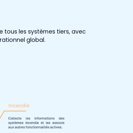
 tous les systèmes tiers, avec
ationnel global.