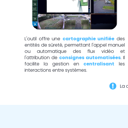
L'outil offre une
cartographie unifiée
des
entités de sûreté, permettant l'appel manuel
ou automatique des flux vidéo et
l'attribution de
consignes automatisées
. Il
facilite la gestion en
centralisant
les
interactions entre systèmes.
La 