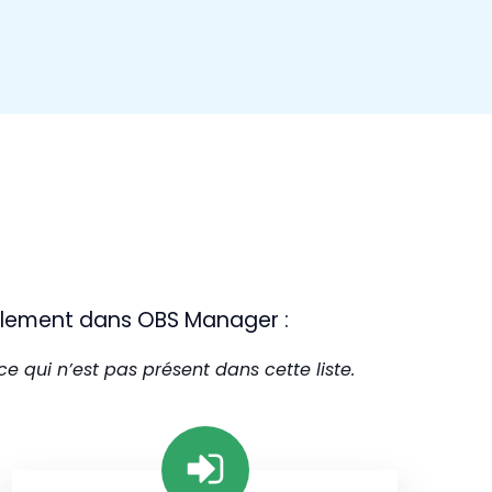
llement dans OBS Manager :
 qui n’est pas présent dans cette liste.