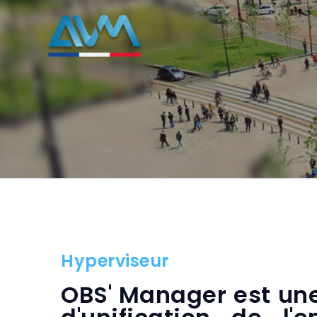
Hyperviseur
OBS' Manager est un