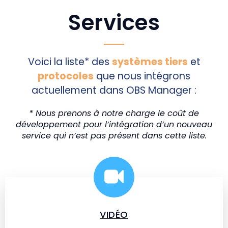
Services
Voici la liste* des
systèmes tiers
et
protocoles
que nous intégrons
actuellement dans OBS Manager :
* Nous prenons à notre charge le coût de
développement pour l’intégration d’un nouveau
service qui n’est pas présent dans cette liste.
VIDÉO