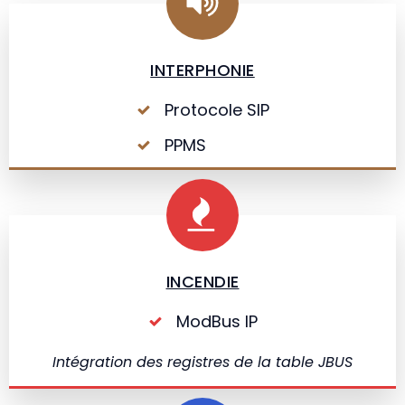
INTERPHONIE
Protocole SIP
PPMS
INCENDIE
ModBus IP
Intégration des registres de la table JBUS