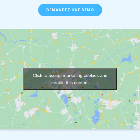
DEMANDEZ UNE DÉMO
Click to accept marketing cookies and
enable this content