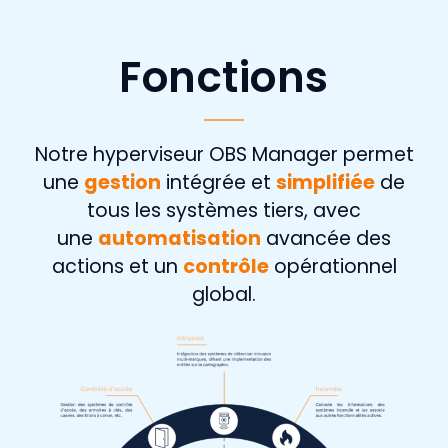
Fonctions
Notre hyperviseur OBS Manager permet
une
gestion
intégrée et
simplifiée
de
tous les systèmes tiers, avec
une
automatisation
avancée des
actions et un
contrôle
opérationnel
global.