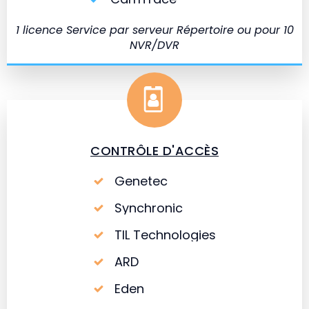
1 licence Service par serveur Répertoire ou pour 10
NVR/DVR
CONTRÔLE D'ACCÈS
Genetec
Synchronic
TIL Technologies
ARD
Eden