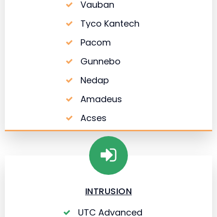
Vauban
Tyco Kantech
Pacom
Gunnebo
Nedap
Amadeus
Acses
INTRUSION
UTC Advanced