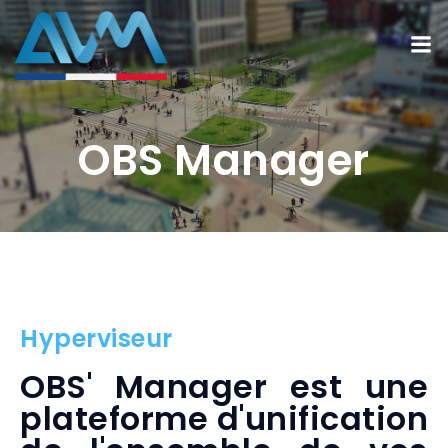
OBS Manager
Hyperviseur
OBS' Manager est une
plateforme d'unification