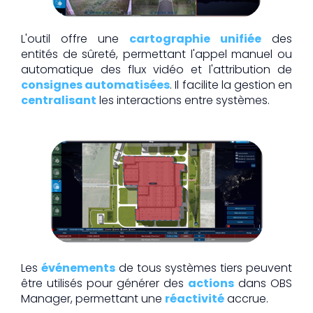
L'outil offre une
cartographie unifiée
des
entités de sûreté, permettant l'appel manuel ou
automatique des flux vidéo et l'attribution de
consignes automatisées
. Il facilite la gestion en
centralisant
les interactions entre systèmes.
Les
événements
de tous systèmes tiers peuvent
être utilisés pour générer des
actions
dans OBS
Manager, permettant une
réactivité
accrue.