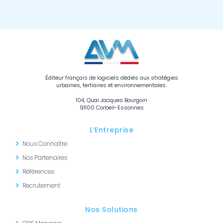
Éditeur français de logiciels dédiés aux stratégies
urbaines, tertiaires et environnementales.
104, Quai Jacques Bourgoin
91100 Corbeil-Essonnes
L’Entreprise
Nous Connaître
Nos Partenaires
Références
Recrutement
Nos Solutions