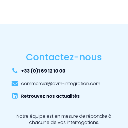
Contactez-nous
+33 (0)1 69 12 10 00
commercial@avm-integration.com
Retrouvez nos actualités
Notre équipe est en mesure de répondre à
chacune de vos interrogations.